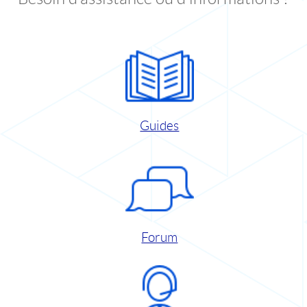
Guides
Forum